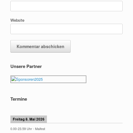
Website
Unsere Partner
Termine
Freitag 8. Mai 2026
0.00
-
23.59
Uhr -
Maifest