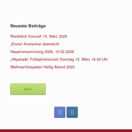
Neueste Beiträge
Rückblick Konzert 15. März 2025
„Krone“-Anstecker überreicht
Hauptversammlung 2026, 15.02.2026
„Hitparade“ Frühjahrskonzert Sonntag 15. März 18.00 Uhr
Weihnachtsspielen Heilig Abend 2025
Intern