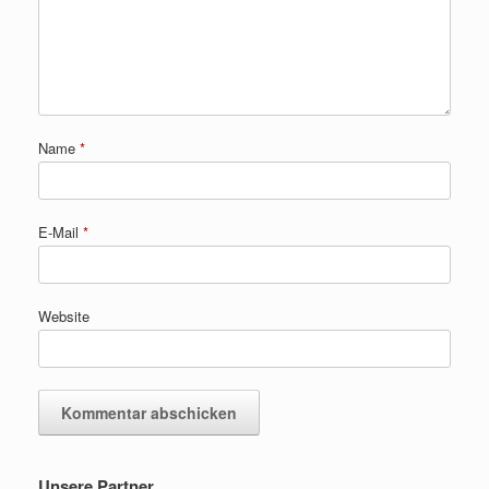
Name
*
E-Mail
*
Website
Unsere Partner