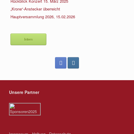
Rückblick Konzert 15. März 2025
„Krone“-Anstecker überreicht
Hauptversammlung 2026, 15.02.2026
Intern
Unsere Partner
Impressum
Haftung
Datenschutz