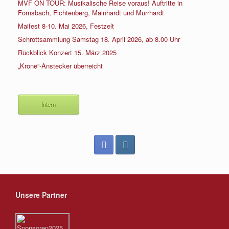
MVF ON TOUR: Musikalische Reise voraus! Auftritte in
Fornsbach, Fichtenberg, Mainhardt und Murrhardt
Maifest 8-10. Mai 2026, Festzelt
Schrottsammlung Samstag 18. April 2026, ab 8.00 Uhr
Rückblick Konzert 15. März 2025
„Krone“-Anstecker überreicht
Intern
Unsere Partner