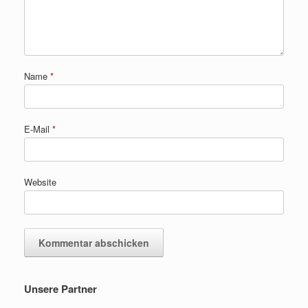
Name
*
E-Mail
*
Website
Unsere Partner