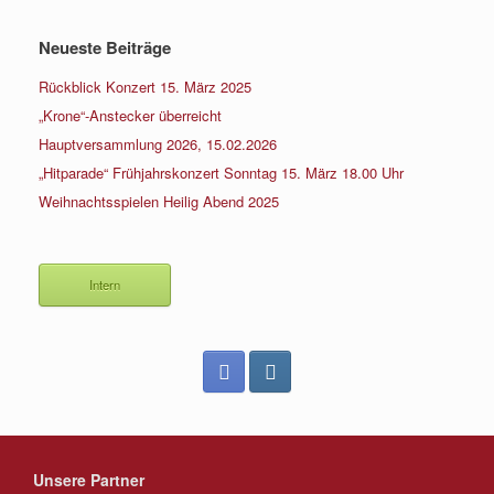
Neueste Beiträge
Rückblick Konzert 15. März 2025
„Krone“-Anstecker überreicht
Hauptversammlung 2026, 15.02.2026
„Hitparade“ Frühjahrskonzert Sonntag 15. März 18.00 Uhr
Weihnachtsspielen Heilig Abend 2025
Intern
Unsere Partner