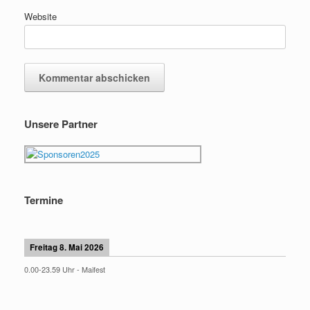
Website
Unsere Partner
Termine
Freitag 8. Mai 2026
0.00
-
23.59
Uhr -
Maifest