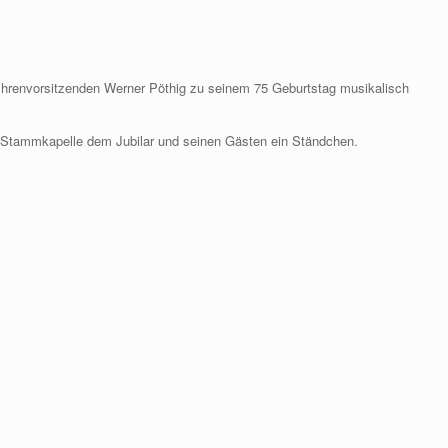
hrenvorsitzenden Werner Pöthig zu seinem 75 Geburtstag musikalisch
ie Stammkapelle dem Jubilar und seinen Gästen ein Ständchen.