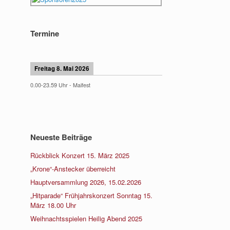
Termine
Freitag 8. Mai 2026
0.00
-
23.59
Uhr -
Maifest
Neueste Beiträge
Rückblick Konzert 15. März 2025
„Krone“-Anstecker überreicht
Hauptversammlung 2026, 15.02.2026
„Hitparade“ Frühjahrskonzert Sonntag 15.
März 18.00 Uhr
Weihnachtsspielen Heilig Abend 2025