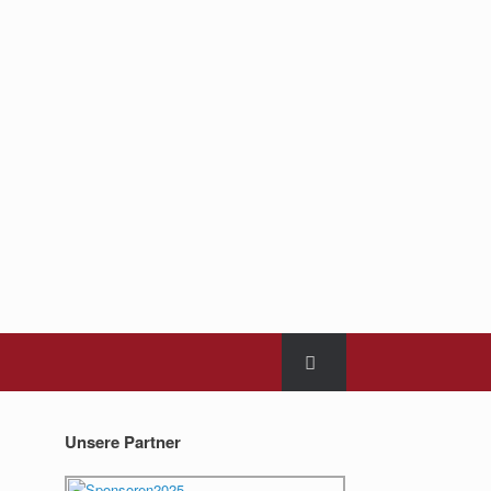
Unsere Partner