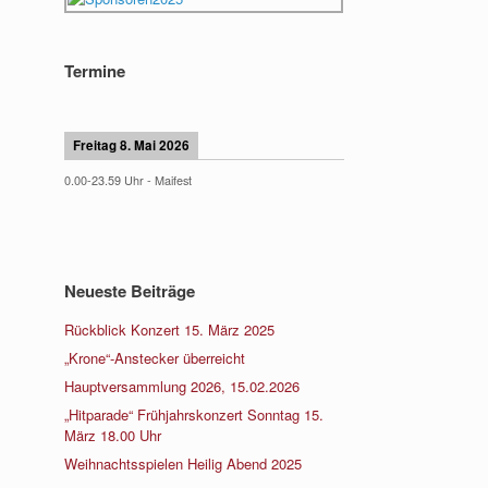
Termine
Freitag 8. Mai 2026
0.00
-
23.59
Uhr -
Maifest
Neueste Beiträge
Rückblick Konzert 15. März 2025
„Krone“-Anstecker überreicht
Hauptversammlung 2026, 15.02.2026
„Hitparade“ Frühjahrskonzert Sonntag 15.
März 18.00 Uhr
Weihnachtsspielen Heilig Abend 2025