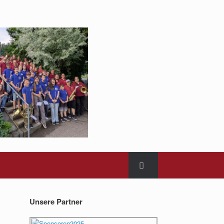
Unsere Partner