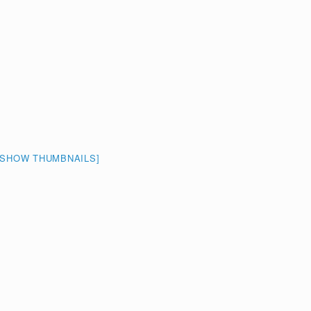
[SHOW THUMBNAILS]