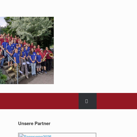
Unsere Partner