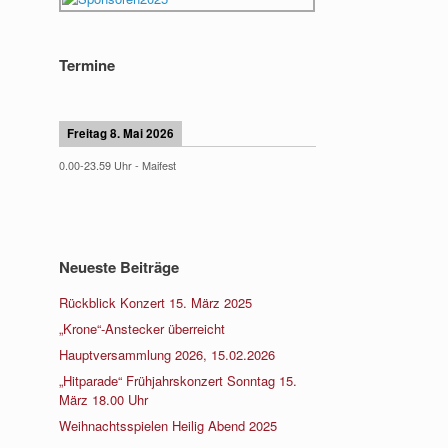
Termine
Freitag 8. Mai 2026
0.00
-
23.59
Uhr -
Maifest
Neueste Beiträge
Rückblick Konzert 15. März 2025
„Krone“-Anstecker überreicht
Hauptversammlung 2026, 15.02.2026
„Hitparade“ Frühjahrskonzert Sonntag 15.
März 18.00 Uhr
Weihnachtsspielen Heilig Abend 2025