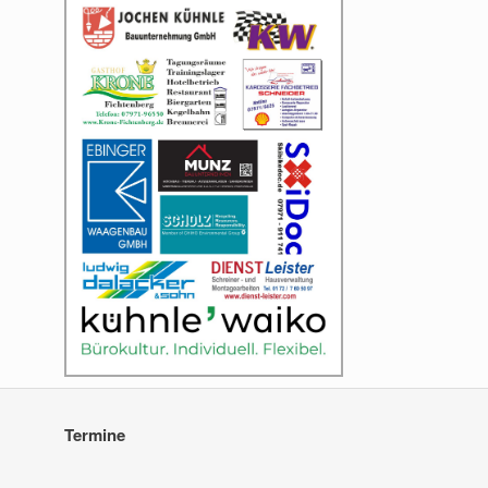
Termine