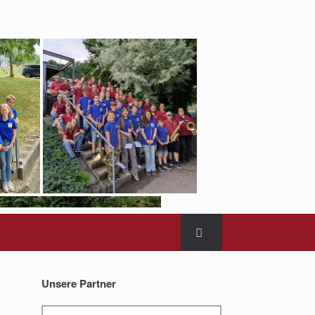
Unsere Partner