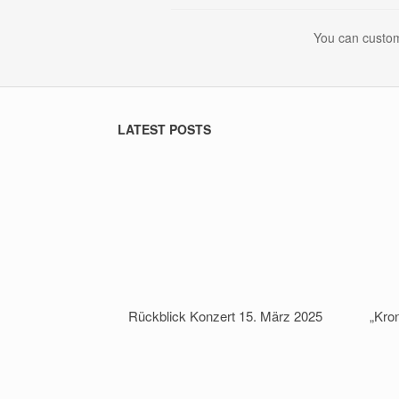
You can custom
LATEST POSTS
Rückblick Konzert 15. März 2025
„Kro