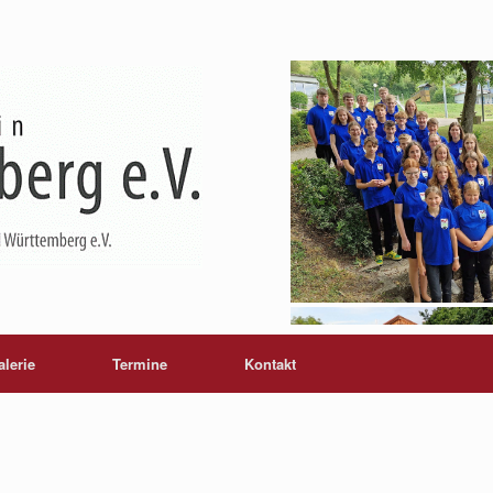
alerie
Termine
Kontakt