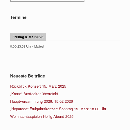
Termine
Freitag 8. Mai 2026
0.00
-
23.59
Uhr -
Maifest
Neueste Beiträge
Rückblick Konzert 15. März 2025
„Krone“-Anstecker überreicht
Hauptversammlung 2026, 15.02.2026
„Hitparade“ Frühjahrskonzert Sonntag 15. März 18.00 Uhr
Weihnachtsspielen Heilig Abend 2025