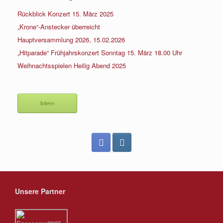
Rückblick Konzert 15. März 2025
„Krone“-Anstecker überreicht
Hauptversammlung 2026, 15.02.2026
„Hitparade“ Frühjahrskonzert Sonntag 15. März 18.00 Uhr
Weihnachtsspielen Heilig Abend 2025
Intern
Unsere Partner