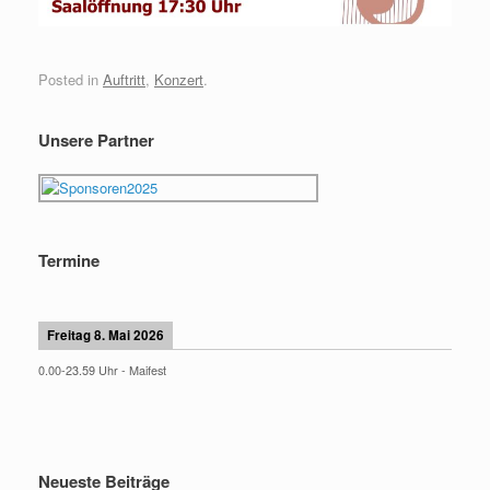
Posted in
Auftritt
,
Konzert
.
Unsere Partner
Termine
Freitag 8. Mai 2026
0.00
-
23.59
Uhr -
Maifest
Neueste Beiträge