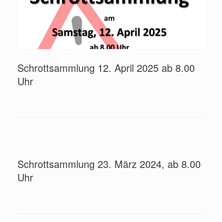
Schrottsammlung 12. April 2025 ab 8.00
Uhr
Schrottsammlung 23. März 2024, ab 8.00
Uhr