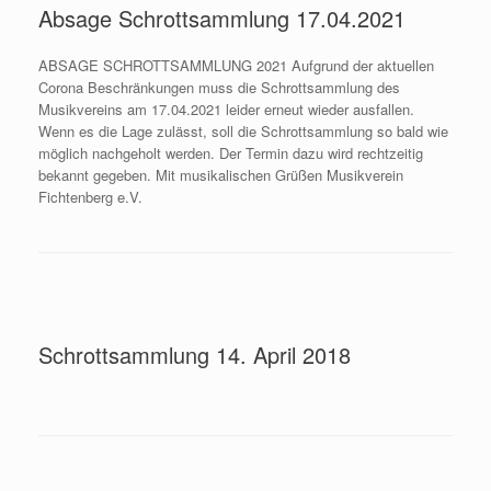
Absage Schrottsammlung 17.04.2021
ABSAGE SCHROTTSAMMLUNG 2021 Aufgrund der aktuellen
Corona Beschränkungen muss die Schrottsammlung des
Musikvereins am 17.04.2021 leider erneut wieder ausfallen.
Wenn es die Lage zulässt, soll die Schrottsammlung so bald wie
möglich nachgeholt werden. Der Termin dazu wird rechtzeitig
bekannt gegeben. Mit musikalischen Grüßen Musikverein
Fichtenberg e.V.
Schrottsammlung 14. April 2018