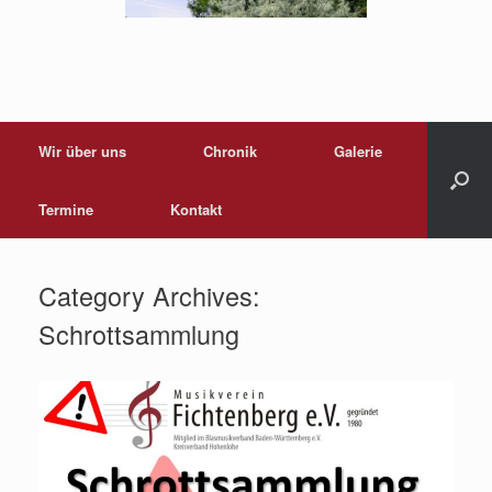
Wir über uns
Chronik
Galerie
Termine
Kontakt
Category Archives:
Schrottsammlung