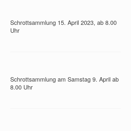
Schrottsammlung 15. April 2023, ab 8.00
Uhr
Schrottsammlung am Samstag 9. April ab
8.00 Uhr