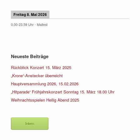
Freitag 8. Mai 2026
0.00
-
23.59
Uhr -
Maifest
Neueste Beiträge
Rückblick Konzert 15. März 2025
„Krone“-Anstecker überreicht
Hauptversammlung 2026, 15.02.2026
„Hitparade“ Frühjahrskonzert Sonntag 15. März 18.00 Uhr
Weihnachtsspielen Heilig Abend 2025
Intern