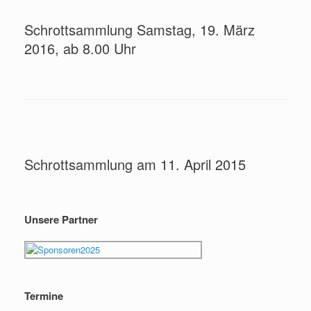
Schrottsammlung Samstag, 19. März
2016, ab 8.00 Uhr
Schrottsammlung am 11. April 2015
Unsere Partner
Termine